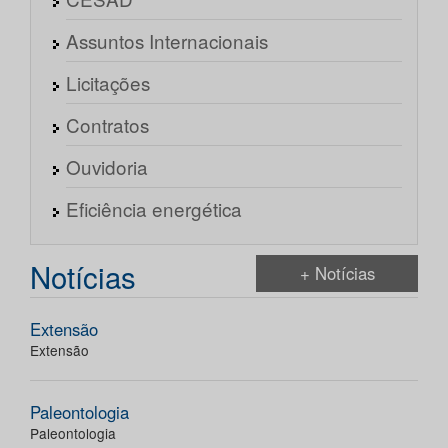
Assuntos Internacionais
Licitações
Contratos
Ouvidoria
Eficiência energética
Notícias
+ Notícias
Extensão
Extensão
Paleontologia
Paleontologia