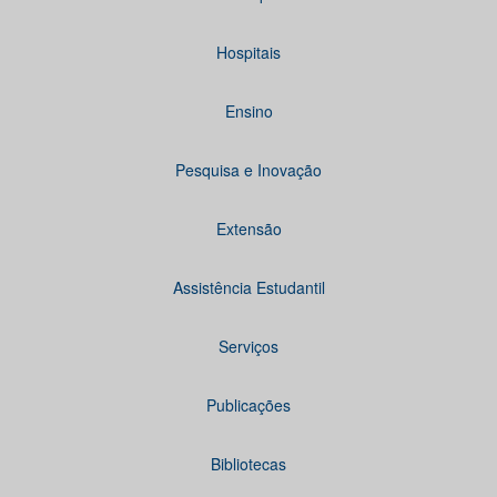
Hospitais
Ensino
Pesquisa e Inovação
Extensão
Assistência Estudantil
Serviços
Publicações
Bibliotecas