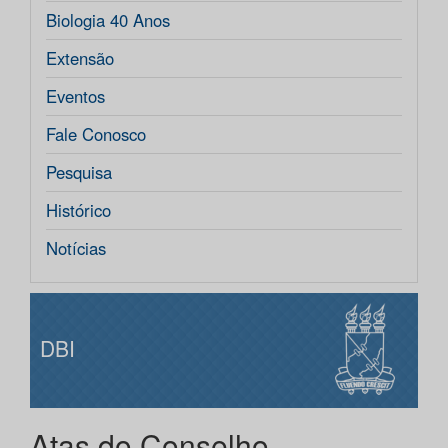
Biologia 40 Anos
Extensão
Eventos
Fale Conosco
Pesquisa
Histórico
Notícias
DBI
Atas do Conselho