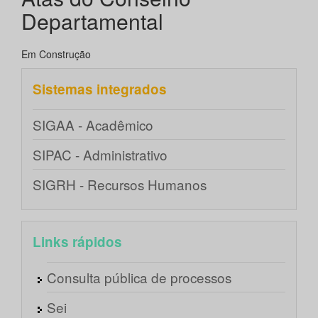
Departamental
Em Construção
Sistemas integrados
SIGAA - Acadêmico
SIPAC - Administrativo
SIGRH - Recursos Humanos
Links rápidos
Consulta pública de processos
Sei