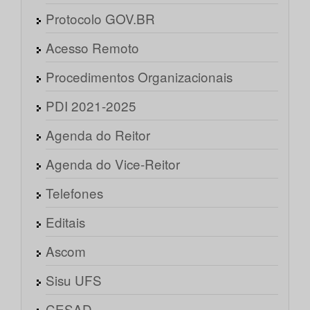
Protocolo GOV.BR
Acesso Remoto
Procedimentos Organizacionais
PDI 2021-2025
Agenda do Reitor
Agenda do Vice-Reitor
Telefones
Editais
Ascom
Sisu UFS
CESAD