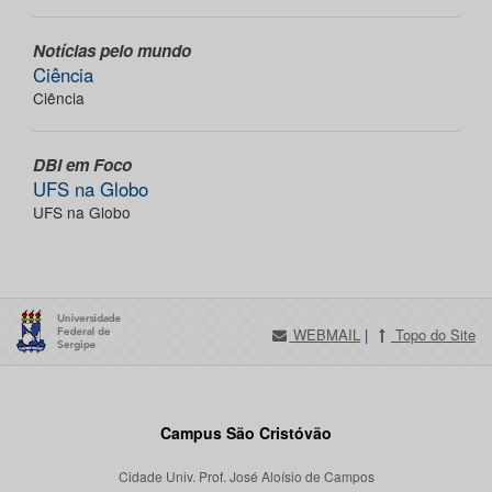
Notícias pelo mundo
Ciência
Ciência
DBI em Foco
UFS na Globo
UFS na Globo
WEBMAIL
|
Topo do Site
Campus São Cristóvão
Cidade Univ. Prof. José Aloísio de Campos