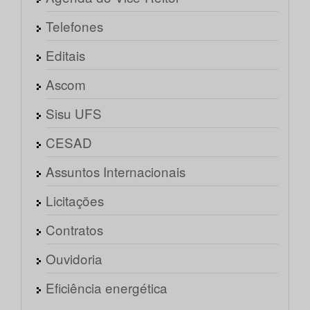
Telefones
Editais
Ascom
Sisu UFS
CESAD
Assuntos Internacionais
Licitações
Contratos
Ouvidoria
Eficiência energética