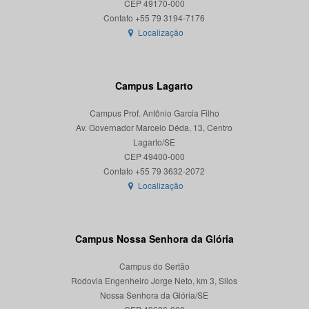
CEP 49170-000
Localização
Campus Lagarto
Campus Prof. Antônio Garcia Filho
Av. Governador Marcelo Déda, 13, Centro
Lagarto/SE
CEP 49400-000
Localização
Campus Nossa Senhora da Glória
Campus do Sertão
Rodovia Engenheiro Jorge Neto, km 3, Silos
Nossa Senhora da Glória/SE