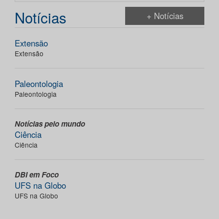
Notícias
+ Notícias
Extensão
Extensão
Paleontologia
Paleontologia
Notícias pelo mundo
Ciência
Ciência
DBI em Foco
UFS na Globo
UFS na Globo