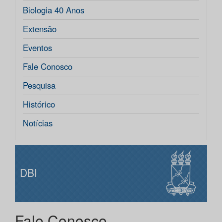
Biologia 40 Anos
Extensão
Eventos
Fale Conosco
Pesquisa
Histórico
Notícias
DBI
Fale Conosco