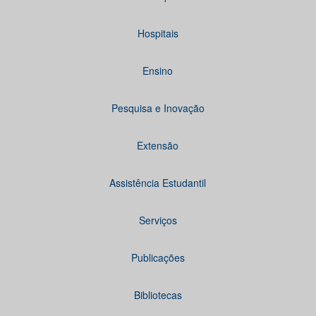
Hospitais
Ensino
Pesquisa e Inovação
Extensão
Assistência Estudantil
Serviços
Publicações
Bibliotecas