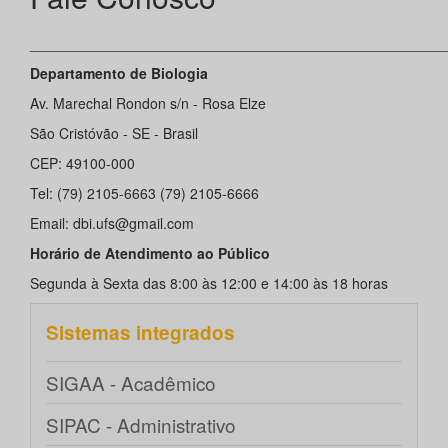
____________________________________________________
Departamento de Biologia
Av. Marechal Rondon s/n - Rosa Elze
São Cristóvão - SE - Brasil
CEP: 49100-000
Tel: (79) 2105-6663 (79) 2105-6666
Email: dbi.ufs@gmail.com
Horário de Atendimento ao Público
Segunda à Sexta das 8:00 às 12:00 e 14:00 às 18 horas
Sistemas integrados
SIGAA - Acadêmico
SIPAC - Administrativo