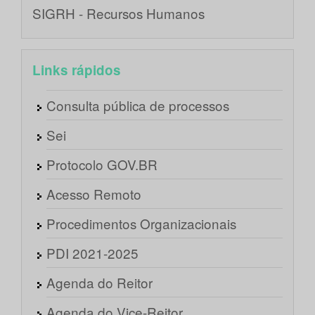
SIGRH - Recursos Humanos
Links rápidos
Consulta pública de processos
Sei
Protocolo GOV.BR
Acesso Remoto
Procedimentos Organizacionais
PDI 2021-2025
Agenda do Reitor
Agenda do Vice-Reitor