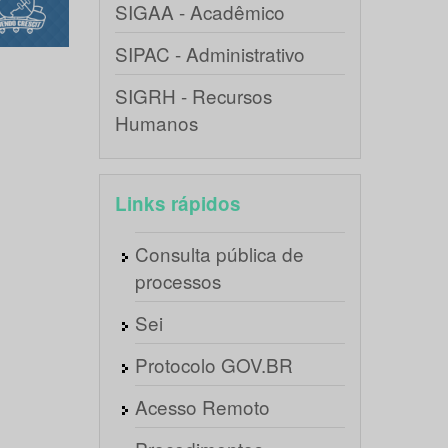
SIGAA - Acadêmico
SIPAC - Administrativo
SIGRH - Recursos
Humanos
Links rápidos
Consulta pública de
processos
Sei
Protocolo GOV.BR
Acesso Remoto