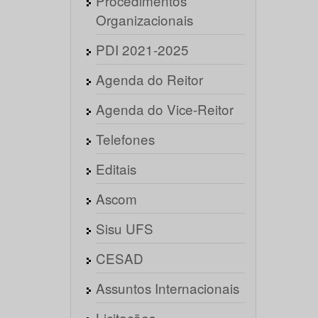
Procedimentos
Organizacionais
PDI 2021-2025
Agenda do Reitor
Agenda do Vice-Reitor
Telefones
Editais
Ascom
Sisu UFS
CESAD
Assuntos Internacionais
Licitações