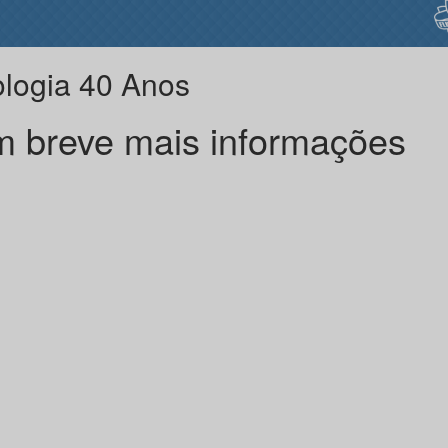
ologia 40 Anos
 breve mais informações