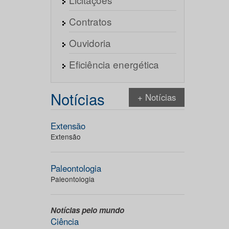
Contratos
Ouvidoria
Eficiência energética
Notícias
+ Notícias
Extensão
Extensão
Paleontologia
Paleontologia
Notícias pelo mundo
Ciência