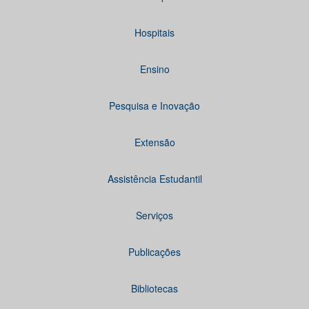
Hospitais
Ensino
Pesquisa e Inovação
Extensão
Assistência Estudantil
Serviços
Publicações
Bibliotecas