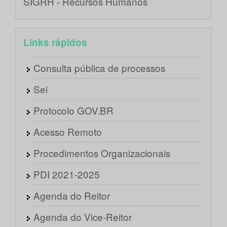
SIGRH - Recursos Humanos
Links rápidos
Consulta pública de processos
Sei
Protocolo GOV.BR
Acesso Remoto
Procedimentos Organizacionais
PDI 2021-2025
Agenda do Reitor
Agenda do Vice-Reitor