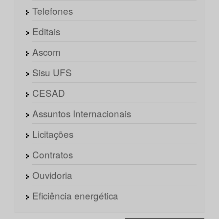
Telefones
Editais
Ascom
Sisu UFS
CESAD
Assuntos Internacionais
Licitações
Contratos
Ouvidoria
Eficiência energética