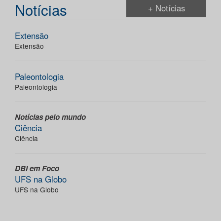
Notícias
+ Notícias
Extensão
Extensão
Paleontologia
Paleontologia
Notícias pelo mundo
Ciência
Ciência
DBI em Foco
UFS na Globo
UFS na Globo