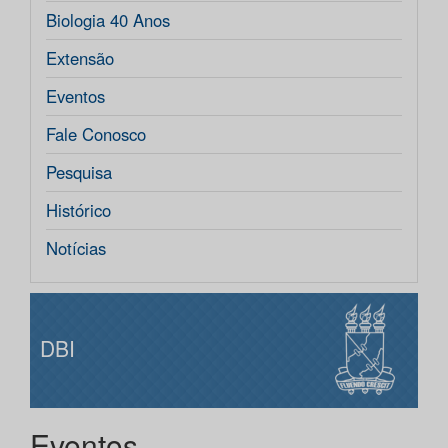
Biologia 40 Anos
Extensão
Eventos
Fale Conosco
Pesquisa
Histórico
Notícias
DBI
Eventos