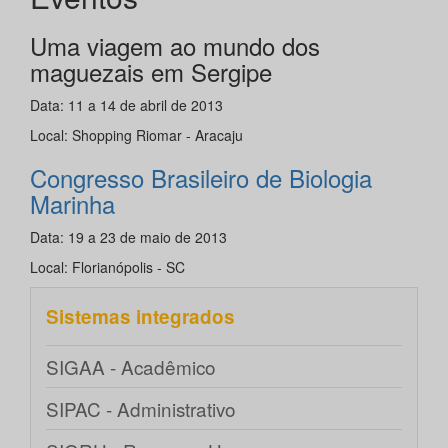
Uma viagem ao mundo dos
maguezais em Sergipe
Data: 11 a 14 de abril de 2013
Local: Shopping Riomar - Aracaju
Congresso Brasileiro de Biologia
Marinha
Data: 19 a 23 de maio de 2013
Local: Florianópolis - SC
Sistemas integrados
SIGAA - Acadêmico
SIPAC - Administrativo