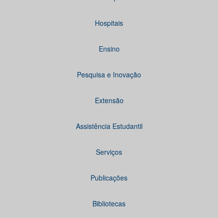
Hospitais
Ensino
Pesquisa e Inovação
Extensão
Assistência Estudantil
Serviços
Publicações
Bibliotecas