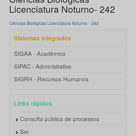
Licenciatura Noturno- 242
Ciências Biológicas Licenciatura Noturno - 242
Sistemas integrados
SIGAA - Acadêmico
SIPAC - Administrativo
SIGRH - Recursos Humanos
Links rápidos
Consulta pública de processos
Sei