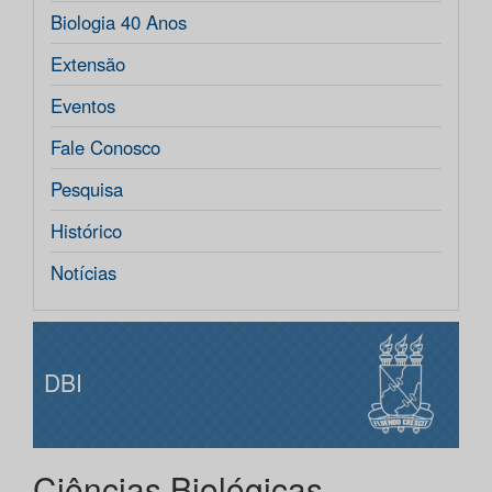
Biologia 40 Anos
Extensão
Eventos
Fale Conosco
Pesquisa
Histórico
Notícias
DBI
Ciências Biológicas