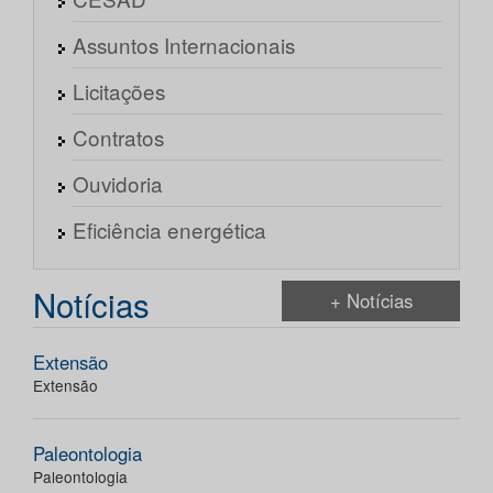
Assuntos Internacionais
Licitações
Contratos
Ouvidoria
Eficiência energética
Notícias
+ Notícias
Extensão
Extensão
Paleontologia
Paleontologia