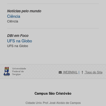
Notícias pelo mundo
Ciência
Ciência
DBI em Foco
UFS na Globo
UFS na Globo
WEBMAIL
|
Topo do Site
Campus São Cristóvão
Cidade Univ. Prof. José Aloísio de Campos