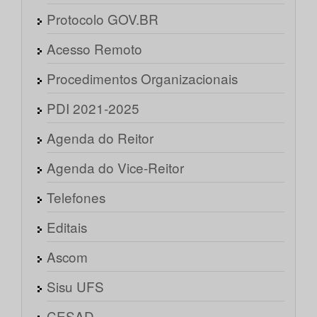
Protocolo GOV.BR
Acesso Remoto
Procedimentos Organizacionais
PDI 2021-2025
Agenda do Reitor
Agenda do Vice-Reitor
Telefones
Editais
Ascom
Sisu UFS
CESAD