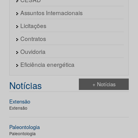
Assuntos Internacionais
Licitações
Contratos
Ouvidoria
Eficiência energética
Notícias
+ Notícias
Extensão
Extensão
Paleontologia
Paleontologia