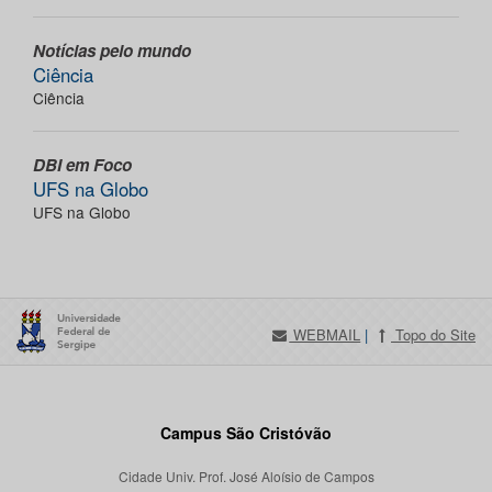
Notícias pelo mundo
Ciência
Ciência
DBI em Foco
UFS na Globo
UFS na Globo
WEBMAIL
|
Topo do Site
Campus São Cristóvão
Cidade Univ. Prof. José Aloísio de Campos