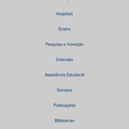
Hospitais
Ensino
Pesquisa e Inovação
Extensão
Assistência Estudantil
Serviços
Publicações
Bibliotecas