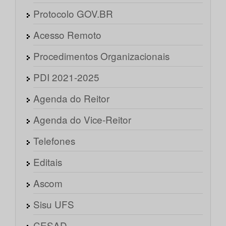
Protocolo GOV.BR
Acesso Remoto
Procedimentos Organizacionais
PDI 2021-2025
Agenda do Reitor
Agenda do Vice-Reitor
Telefones
Editais
Ascom
Sisu UFS
CESAD