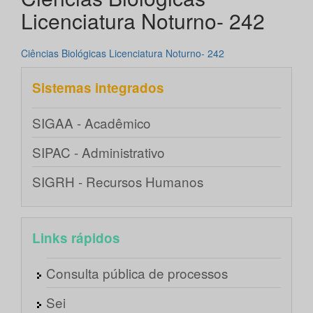
Licenciatura Noturno- 242
Ciências Biológicas Licenciatura Noturno- 242
Sistemas integrados
SIGAA - Acadêmico
SIPAC - Administrativo
SIGRH - Recursos Humanos
Links rápidos
Consulta pública de processos
Sei