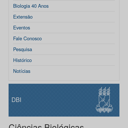
Biologia 40 Anos
Extensão
Eventos
Fale Conosco
Pesquisa
Histórico
Notícias
DBI
Ciências Biológicas