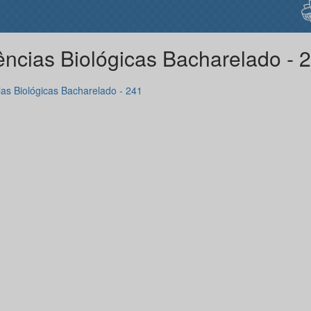
ências Biológicas Bacharelado - 
ias Biológicas Bacharelado - 241