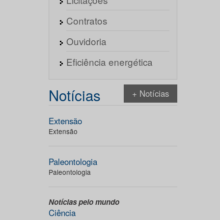
Contratos
Ouvidoria
Eficiência energética
Notícias
+ Notícias
Extensão
Extensão
Paleontologia
Paleontologia
Notícias pelo mundo
Ciência