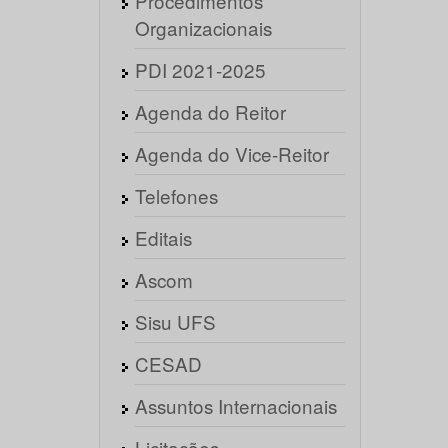
Procedimentos
Organizacionais
PDI 2021-2025
Agenda do Reitor
Agenda do Vice-Reitor
Telefones
Editais
Ascom
Sisu UFS
CESAD
Assuntos Internacionais
Licitações