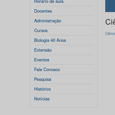
Horário de aula
Docentes
Ci
Administração
Cursos
Ciênc
Biologia 40 Anos
Extensão
Eventos
Fale Conosco
Pesquisa
Histórico
Notícias