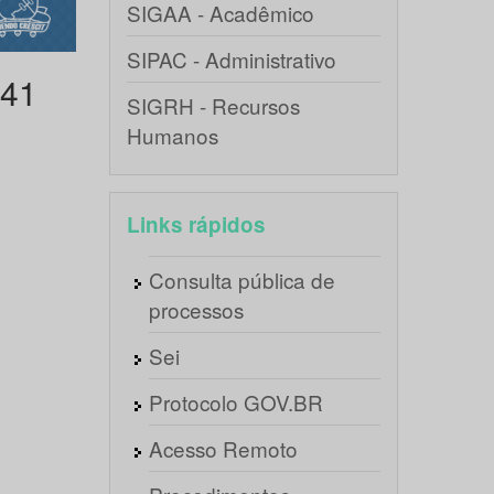
SIGAA - Acadêmico
SIPAC - Administrativo
241
SIGRH - Recursos
Humanos
Links rápidos
Consulta pública de
processos
Sei
Protocolo GOV.BR
Acesso Remoto