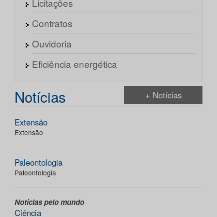
Licitações
Contratos
Ouvidoria
Eficiência energética
Notícias
+ Notícias
Extensão
Extensão
Paleontologia
Paleontologia
Notícias pelo mundo
Ciência