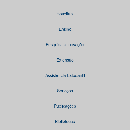
Hospitais
Ensino
Pesquisa e Inovação
Extensão
Assistência Estudantil
Serviços
Publicações
Bibliotecas