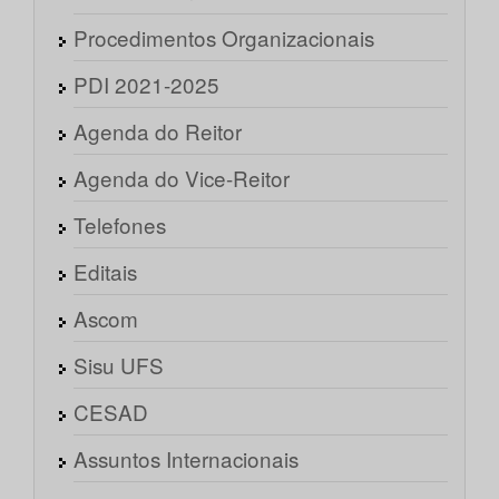
Procedimentos Organizacionais
PDI 2021-2025
Agenda do Reitor
Agenda do Vice-Reitor
Telefones
Editais
Ascom
Sisu UFS
CESAD
Assuntos Internacionais