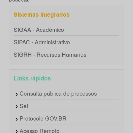
Sistemas integrados
SIGAA - Acadêmico
SIPAC - Administrativo
SIGRH - Recursos Humanos
Links rápidos
Consulta pública de processos
Sei
Protocolo GOV.BR
Acesso Remoto