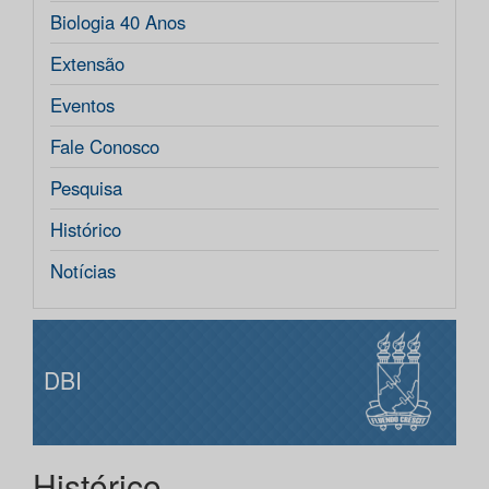
Biologia 40 Anos
Extensão
Eventos
Fale Conosco
Pesquisa
Histórico
Notícias
DBI
Histórico