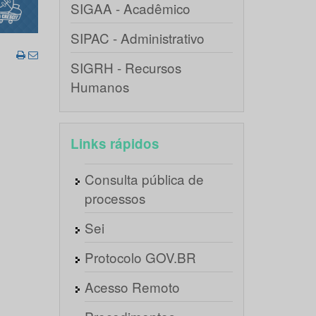
SIGAA - Acadêmico
SIPAC - Administrativo
SIGRH - Recursos
Humanos
Links rápidos
Consulta pública de
processos
Sei
Protocolo GOV.BR
Acesso Remoto