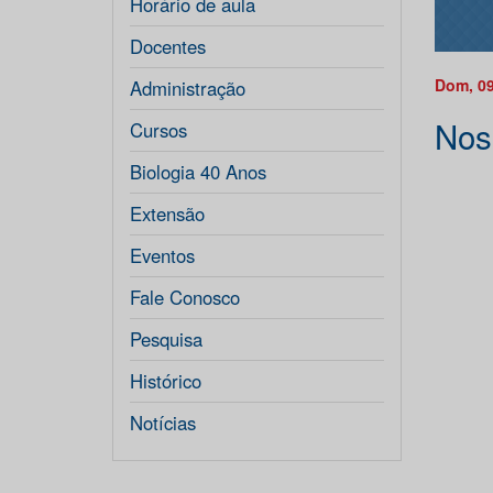
Horário de aula
Docentes
Dom, 09
Administração
Nos
Cursos
Biologia 40 Anos
Extensão
Eventos
Fale Conosco
Pesquisa
Histórico
Notícias