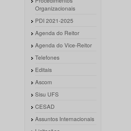
Procedimentos
Organizacionais
PDI 2021-2025
Agenda do Reitor
Agenda do Vice-Reitor
Telefones
Editais
Ascom
Sisu UFS
CESAD
Assuntos Internacionais
Licitações