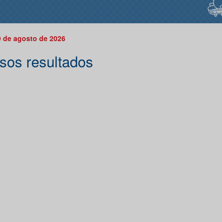
 de agosto de 2026
sos resultados